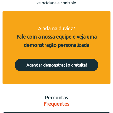
velocidade e controle.
Ainda na dúvida?
Fale com a nossa equipe e veja uma
demonstração personalizada
Agendar demonstração gratuita!
Perguntas
Frequentes