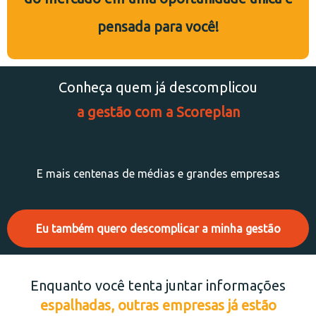
pensada para você!
Conheça quem já descomplicou
a gestão com a Scoreplan
E mais centenas de médias e grandes empresas
Eu também quero descomplicar a minha gestão
Enquanto você tenta juntar informações
espalhadas, outras empresas já estão