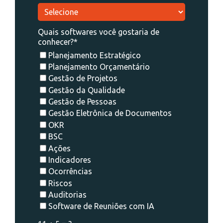
Quais softwares você gostaria de
conhecer?*
Planejamento Estratégico
Planejamento Orçamentário
Gestão de Projetos
Gestão da Qualidade
Gestão de Pessoas
Gestão Eletrônica de Documentos
OKR
BSC
Ações
Indicadores
Ocorrências
Riscos
Auditorias
Software de Reuniões com IA