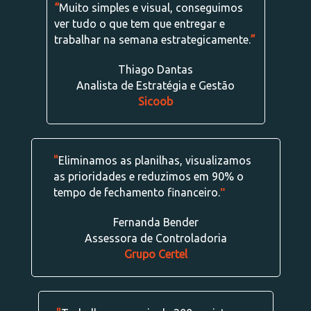
“
Muito simples e visual, conseguimos
ver tudo o que tem que entregar e
trabalhar na semana estrategicamente.
”
Thiago Dantas
Analista de Estratégia e Gestão
Sicoob
"
Eliminamos as planilhas, visualizamos
as prioridades e reduzimos em 90% o
tempo de fechamento financeiro.
"
Fernanda Bender
Assessora de Controladoria
Grupo Certel