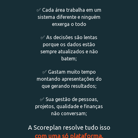
✅ Cada área trabalha em um
sistema diferente e ninguém
enxerga o todo
✅
As decisões são lentas
porque os dados estão
sempre atualizados e não
batem;
✅ Gastam muito tempo
montando apresentações do
que gerando resultados;
✅
Sua gestão de pessoas,
projetos, qualidade e finanças
não conversam;
A Scoreplan resolve tudo isso
com uma só plataforma.