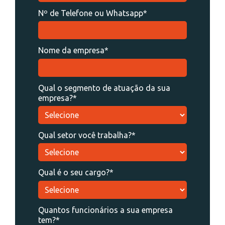
Nº de Telefone ou Whatsapp*
Nome da empresa*
Qual o segmento de atuação da sua
empresa?*
Qual setor você trabalha?*
Qual é o seu cargo?*
Quantos funcionários a sua empresa
tem?*