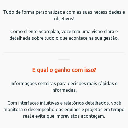
Tudo de forma personalizada com as suas necessidades e
objetivos!
Como cliente Scoreplan, você tem uma visão clara e
detalhada sobre tudo o que acontece na sua gestão.
_____________________________________________________
_____
E qual o ganho com isso?
Informações certeiras para decisões mais rápidas e
informadas.
Com interfaces intuitivas e relatórios detalhados, você
monitora o desempenho das equipes e projetos em tempo
real e evita que imprevistos aconteçam.