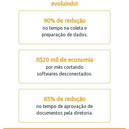
evoluindo!
90% de redução
no tempo na coleta e
preparação de dados.
R$20 mil de economia
por mês cortando
softwares desconectados.
85% de redução
no tempo de aprovação de
documentos pela diretoria.