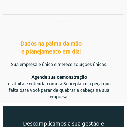
_____________________________________________________
_____
Dados na palma da mão
e planejamento em dia!
Sua empresa é única e merece soluções únicas.
Agende sua demonstração
gratuita e entenda como a Scoreplan é a peça que
falta para você parar de quebrar a cabeça na sua
empresa.
Descomplicamos a sua gestão e