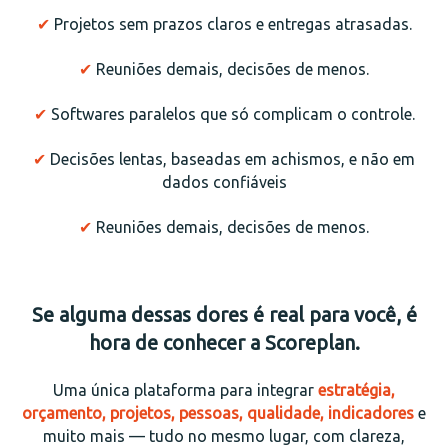
✔
Projetos sem prazos claros e entregas atrasadas.
✔
Reuniões demais, decisões de menos.
✔
Softwares paralelos que só complicam o controle.
✔
Decisões lentas, baseadas em achismos, e não em
dados confiáveis
✔
Reuniões demais, decisões de menos.
Se alguma dessas dores é real para você, é
hora de conhecer a Scoreplan.
Uma única plataforma para integrar
estratégia,
orçamento, projetos, pessoas, qualidade, indicadores
e
muito mais — tudo no mesmo lugar, com clareza,