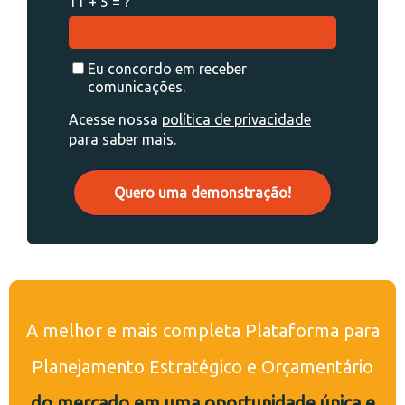
11 + 5 = ?
Eu concordo em receber
comunicações.
Acesse nossa
política de privacidade
para saber mais.
Quero uma demonstração!
A melhor e mais completa Plataforma para
Planejamento Estratégico e Orçamentário
do mercado em uma oportunidade única e