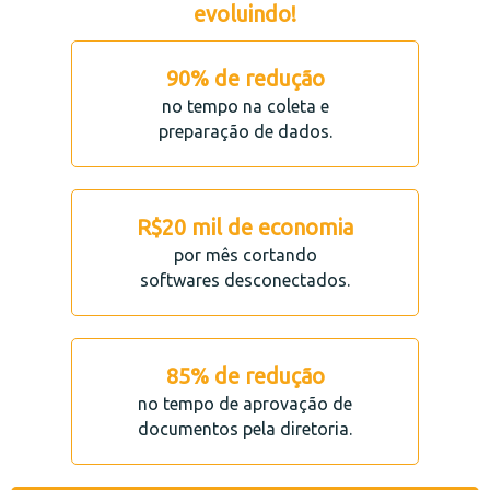
evoluindo!
90% de redução
no tempo na coleta e
preparação de dados.
R$20 mil de economia
por mês cortando
softwares desconectados.
85% de redução
no tempo de aprovação de
documentos pela diretoria.