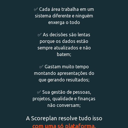
✅ Cada área trabalha em um
sistema diferente e ninguém
enxerga o todo
✅
As decisões são lentas
porque os dados estão
sempre atualizados e não
batem;
✅ Gastam muito tempo
montando apresentações do
que gerando resultados;
✅
Sua gestão de pessoas,
projetos, qualidade e finanças
não conversam;
A Scoreplan resolve tudo isso
com uma só plataforma.