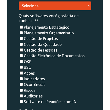
Quais softwares você gostaria de
conhecer?*
Planejamento Estratégico
Planejamento Orçamentário
Gestão de Projetos
Gestão da Qualidade
Gestão de Pessoas
Gestão Eletrônica de Documentos
OKR
BSC
Ações
Indicadores
Ocorrências
Riscos
Auditorias
Software de Reuniões com IA