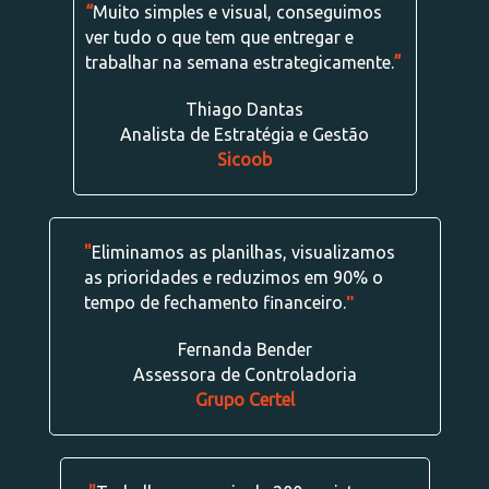
“
Muito simples e visual, conseguimos
ver tudo o que tem que entregar e
trabalhar na semana estrategicamente.
”
Thiago Dantas
Analista de Estratégia e Gestão
Sicoob
"
Eliminamos as planilhas, visualizamos
as prioridades e reduzimos em 90% o
tempo de fechamento financeiro.
"
Fernanda Bender
Assessora de Controladoria
Grupo Certel