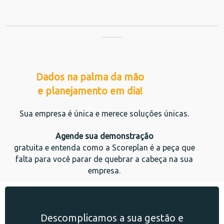
_____________________________________________________
_____
Dados na palma da mão
e planejamento em dia!
Sua empresa é única e merece soluções únicas.
Agende sua demonstração
gratuita e entenda como a Scoreplan é a peça que
falta para você parar de quebrar a cabeça na sua
empresa.
Descomplicamos a sua gestão e