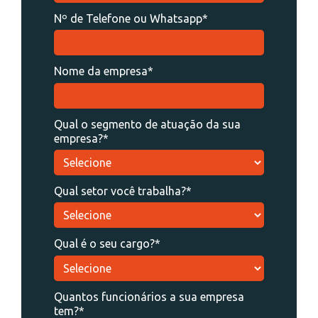
Nº de Telefone ou Whatsapp*
Nome da empresa*
Qual o segmento de atuação da sua
empresa?*
Qual setor você trabalha?*
Qual é o seu cargo?*
Quantos funcionários a sua empresa
tem?*