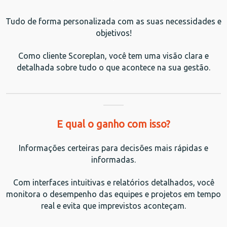
Tudo de forma personalizada com as suas necessidades e
objetivos!
Como cliente Scoreplan, você tem uma visão clara e
detalhada sobre tudo o que acontece na sua gestão.
_____________________________________________________
_____
E qual o ganho com isso?
Informações certeiras para decisões mais rápidas e
informadas.
Com interfaces intuitivas e relatórios detalhados, você
monitora o desempenho das equipes e projetos em tempo
real e evita que imprevistos aconteçam.