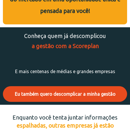
pensada para você!
Conheça quem já descomplicou
a gestão com a Scoreplan
E mais centenas de médias e grandes empresas
Eu também quero descomplicar a minha gestão
Enquanto você tenta juntar informações
espalhadas, outras empresas já estão