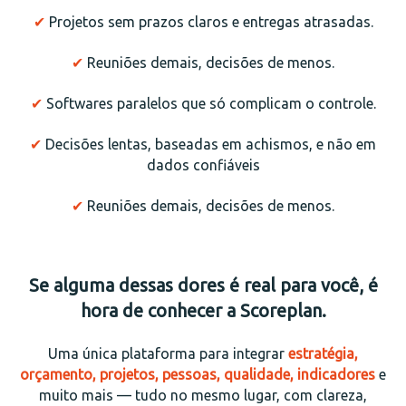
✔
Projetos sem prazos claros e entregas atrasadas.
✔
Reuniões demais, decisões de menos.
✔
Softwares paralelos que só complicam o controle.
✔
Decisões lentas, baseadas em achismos, e não em
dados confiáveis
✔
Reuniões demais, decisões de menos.
Se alguma dessas dores é real para você, é
hora de conhecer a Scoreplan.
Uma única plataforma para integrar
estratégia,
orçamento, projetos, pessoas, qualidade, indicadores
e
muito mais — tudo no mesmo lugar, com clareza,