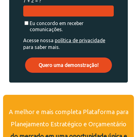
7 + 2 = ?
Eu concordo em receber
comunicações.
Acesse nossa
política de privacidade
para saber mais.
Quero uma demonstração!
A melhor e mais completa Plataforma para
Planejamento Estratégico e Orçamentário
do mercado em uma oportunidade única e