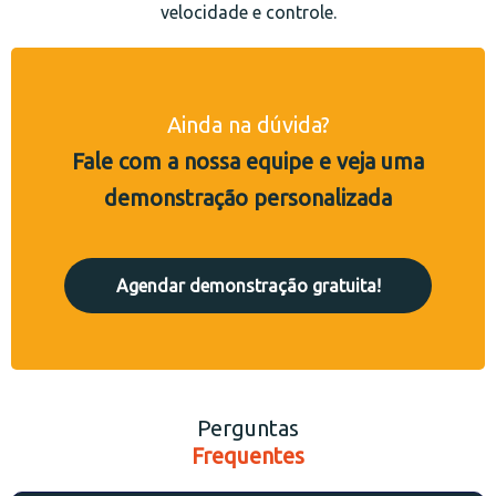
velocidade e controle.
Ainda na dúvida?
Fale com a nossa equipe e veja uma
demonstração personalizada
Agendar demonstração gratuita!
Perguntas
Frequentes